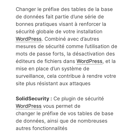
Changer le préfixe des tables de la base
de données fait partie d’une série de
bonnes pratiques visant à renforcer la
sécurité globale de votre installation
WordPress
. Combiné avec d’autres
mesures de sécurité comme l’utilisation de
mots de passe forts, la désactivation des
éditeurs de fichiers dans
WordPress
, et la
mise en place d’un système de
surveillance, cela contribue à rendre votre
site plus résistant aux attaques
SolidSecurity :
Ce plugin de sécurité
WordPress
vous permet de
changer le préfixe de vos tables de base
de données, ainsi que de nombreuses
autres fonctionnalités