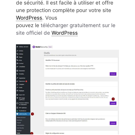
de sécurité. Il est facile à utiliser et offre
une protection complète pour votre site
WordPress
. Vous
pouvez le
télécharger gratuitement sur le
site officiel de
WordPress