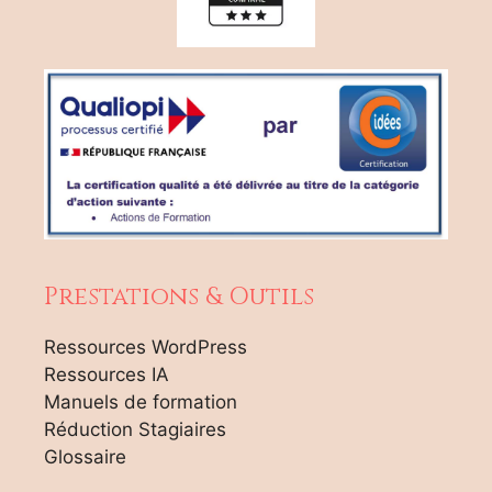
Prestations & Outils
Ressources WordPress
Ressources IA
Manuels de formation
Réduction Stagiaires
Glossaire