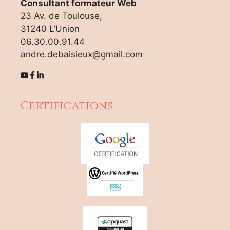
Consultant formateur Web
23 Av. de Toulouse,
31240 L’Union
06.30.00.91.44
andre.debaisieux@gmail.com
Certifications