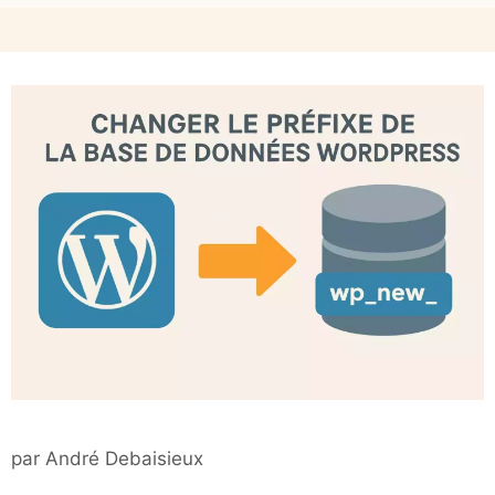
par
André Debaisieux