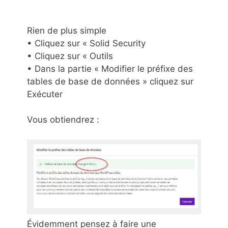
Rien de plus simple
• Cliquez sur « Solid Security
• Cliquez sur « Outils
• Dans la partie « Modifier le préfixe des
tables de base de données » cliquez sur
Exécuter
Vous obtiendrez :
Évidemment pensez à faire une