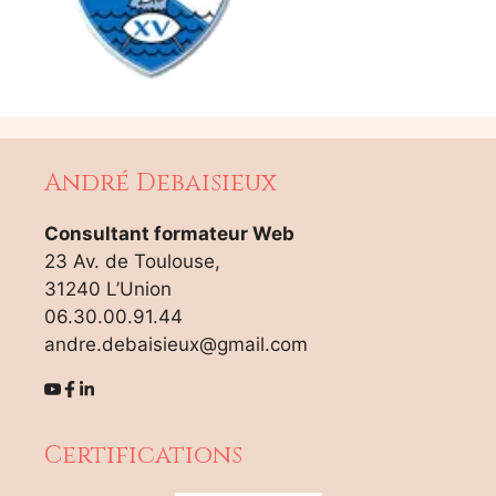
André Debaisieux
Consultant formateur Web
23 Av. de Toulouse,
31240 L’Union
06.30.00.91.44
andre.debaisieux@gmail.com
Certifications