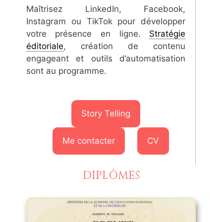
Maîtrisez LinkedIn, Facebook,
Instagram ou TikTok pour développer
votre présence en ligne.
Stratégie
éditoriale
, création de contenu
engageant et outils d’automatisation
sont au programme.
Story Telling
Me contacter
CV
DIPLÔMES