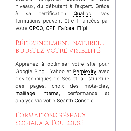
niveaux, du débutant à l’expert. Grâce
à sa certification
Qualiopi
, vos
formations peuvent être financées par
votre
OPCO
,
CPF
,
Fafcea
,
Fifpl
Référencement naturel :
boostez votre visibilité
Apprenez à optimiser votre site pour
Google Bing , Yahoo et
Perplexity
avec
des techniques de Seo et Ia : structure
des pages, choix des mots-clés,
maillage interne
, performance et
analyse via votre
Search Console
.
Formations réseaux
sociaux à Toulouse