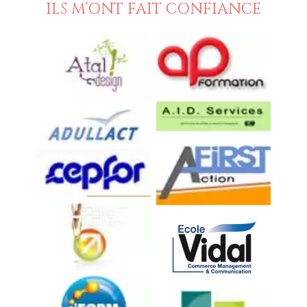
ILS M’ONT FAIT CONFIANCE