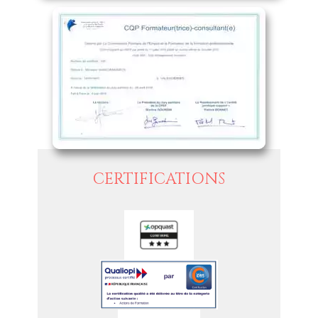
CERTIFICATIONS