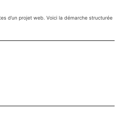
tes d’un projet web. Voici la démarche structurée