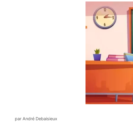
par
André Debaisieux