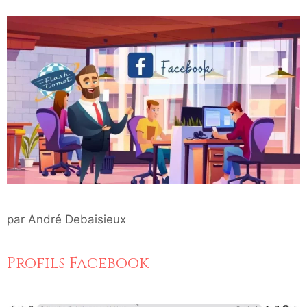
par
André Debaisieux
Profils Facebook