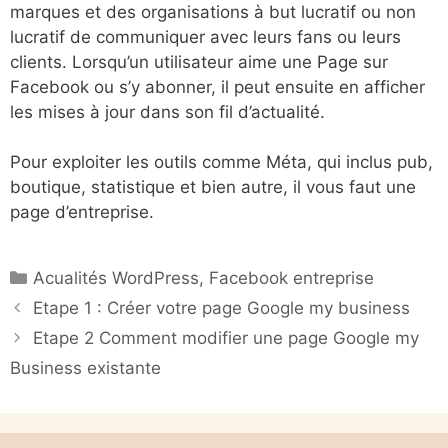
marques et des organisations à but lucratif ou non
lucratif de communiquer avec leurs fans ou leurs
clients. Lorsqu’un utilisateur aime une Page sur
Facebook ou s’y abonner, il peut ensuite en afficher
les mises à jour dans son fil d’actualité.
Pour exploiter les outils comme Méta, qui inclus pub,
boutique, statistique et bien autre, il vous faut une
page d’entreprise.
Catégories
Acualités WordPress
,
Facebook entreprise
Etape 1 : Créer votre page Google my business
Etape 2 Comment modifier une page Google my
Business existante