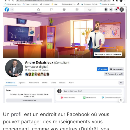
Un
profil
est un endroit sur Facebook où vous
pouvez partager des renseignements vous
concernant, comme vos centres d’intérêt, vos