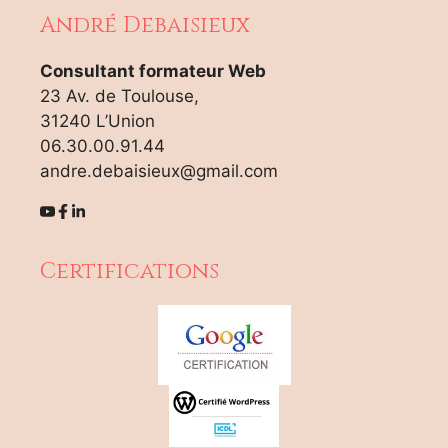
André Debaisieux
Consultant formateur Web
23 Av. de Toulouse,
31240 L’Union
06.30.00.91.44
andre.debaisieux@gmail.com
Certifications