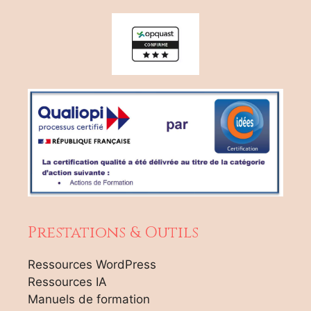
Prestations & Outils
Ressources WordPress
Ressources IA
Manuels de formation