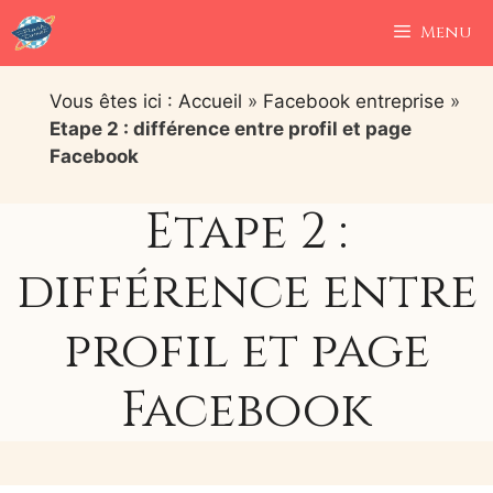
Aller
Menu
au
contenu
Vous êtes ici : Accueil
»
Facebook entreprise
»
Etape 2 : différence entre profil et page
Facebook
Etape 2 :
différence entre
profil et page
Facebook