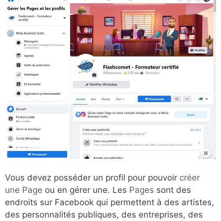
Vous devez posséder un profil pour pouvoir
créer
une Page
ou en gérer une. Les
Pages
sont des
endroits sur Facebook qui permettent à des artistes,
des personnalités publiques, des entreprises, des