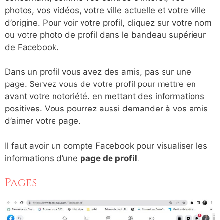
photos, vos vidéos, votre ville actuelle et votre ville
d’origine. Pour voir votre profil, cliquez sur votre nom
ou votre photo de profil dans le bandeau supérieur
de Facebook.
Dans un profil vous avez des amis, pas sur une
page. Servez vous de votre profil pour mettre en
avant votre notoriété. en mettant des informations
positives. Vous pourrez aussi demander à vos amis
d’aimer votre page.
Il faut avoir un compte Facebook pour visualiser les
informations d’une
page de profil
.
Pages