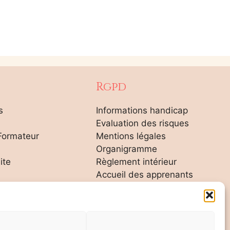
Rgpd
s
Informations handicap
Evaluation des risques
Formateur
Mentions légales
Organigramme
ite
Règlement intérieur
Accueil des apprenants