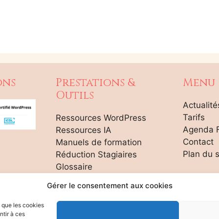
ons
Prestations &
Menu
Outils
Actualité
Tarifs
Ressources WordPress
Agenda 
Ressources IA
Contact
Manuels de formation
Plan du s
Réduction Stagiaires
Glossaire
Gérer le consentement aux cookies
s que les cookies
ntir à ces