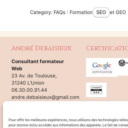
Category: FAQs : Formation
SEO
et GEO
André Debaisieux
Certificati
Consultant formateur
Web
23 Av. de Toulouse,
31240 L’Union
06.30.00.91.44
andre.debaisieux@gmail.com
Pour offrir les meilleures expériences, nous utilisons des technologies telle
pour stocker et/ou accéder aux informations des appareils. Le fait de conse