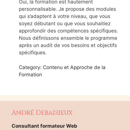
Oui, la formation est hautement
personnalisable. Je propose des modules
qui s’adaptent à votre niveau, que vous
soyez débutant ou que vous souhaitiez
approfondir des compétences spécifiques.
Nous définissons ensemble le programme
après un audit de vos besoins et objectifs
spécifiques.
Category: Contenu et Approche de la
Formation
André Debaisieux
Consultant formateur Web