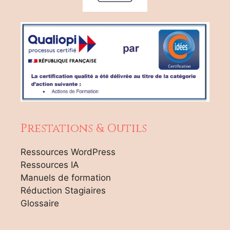
Prestations & Outils
Ressources WordPress
Ressources IA
Manuels de formation
Réduction Stagiaires
Glossaire