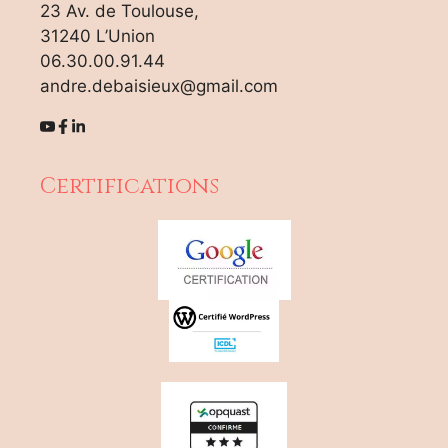
23 Av. de Toulouse,
31240 L’Union
06.30.00.91.44
andre.debaisieux@gmail.com
Certifications