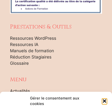
Prestations & Outils
Ressources WordPress
Ressources IA
Manuels de formation
Réduction Stagiaires
Glossaire
Menu
Actualités
Tarifs
Gérer le consentement aux
Agenda Formateur
cookies
Contact