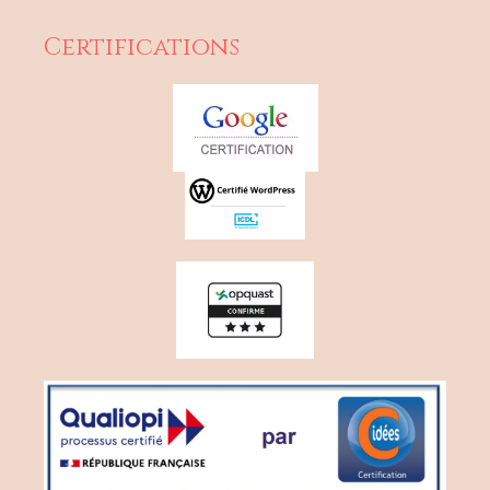
Certifications