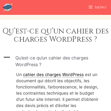
Aller
Menu
au
contenu
Qu’est-ce qu’un cahier des
charges WordPress ?
A
Qu’est-ce qu’un cahier des charges
WordPress ?
Un
cahier des charges
WordPress
est un
document qui décrit les objectifs, les
fonctionnalités, l’arborescence, le design,
les contraintes techniques et le budget
d’un futur site internet. Il permet d’obtenir
des devis précis et d’éviter les