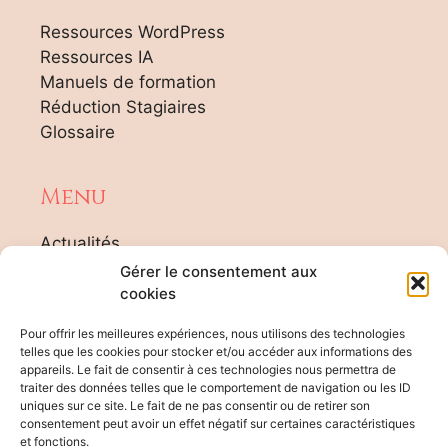
Ressources WordPress
Ressources IA
Manuels de formation
Réduction Stagiaires
Glossaire
Menu
Actualités
Tarifs
Gérer le consentement aux
Agenda Formateur
cookies
Contact
Pour offrir les meilleures expériences, nous utilisons des technologies
Plan du site
telles que les cookies pour stocker et/ou accéder aux informations des
appareils. Le fait de consentir à ces technologies nous permettra de
traiter des données telles que le comportement de navigation ou les ID
Rgpd
uniques sur ce site. Le fait de ne pas consentir ou de retirer son
consentement peut avoir un effet négatif sur certaines caractéristiques
et fonctions.