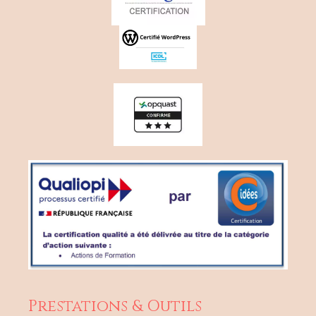
Prestations & Outils