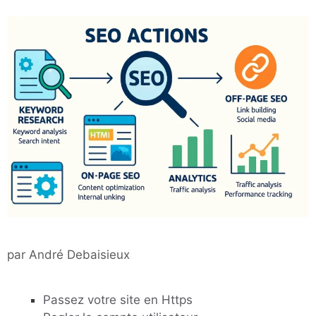
par
André Debaisieux
Passez votre site en Https