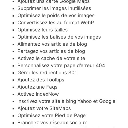
Ajoutez uns carte Google Maps
Supprimer les images inutilisées
Optimisez le poids de vos images
Convertissez les au format WebP
Optimisez leurs tailles
Optimisez les balises de vos images
Alimentez vos articles de blog
Partagez vos articles de blog
Activez le cache de votre site
Personnalisez votre page d’erreur 404
Gérer les redirections 301
Ajoutez des Tooltips
Ajoutez une Faqs
Activez IndexNow
Inscrivez votre site à bing Yahoo et Google
Ajoutez votre SiteMaps
Optimisez votre Pied de Page
Branchez vos réseaux sociaux