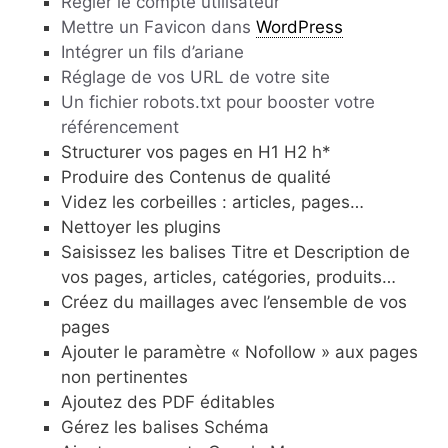
Regler le compte utilisateur
Mettre un Favicon dans
WordPress
Intégrer un fils d’ariane
Réglage de vos URL de votre site
Un fichier robots.txt pour booster votre
référencement
Structurer vos pages en H1 H2 h*
Produire des Contenus de qualité
Videz les corbeilles : articles, pages…
Nettoyer les plugins
Saisissez les balises Titre et Description de
vos pages, articles, catégories, produits…
Créez du maillages avec l’ensemble de vos
pages
Ajouter le paramètre « Nofollow » aux pages
non pertinentes
Ajoutez des PDF éditables
Gérez les balises Schéma