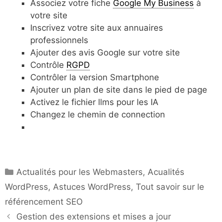
Associez votre fiche
Google My Business
à
votre site
Inscrivez votre site aux annuaires
professionnels
Ajouter des avis Google sur votre site
Contrôle
RGPD
Contrôler la version Smartphone
Ajouter un plan de site dans le pied de page
Activez le fichier llms pour les IA
Changez le chemin de connection
Catégories
Actualités pour les Webmasters
,
Acualités
WordPress
,
Astuces WordPress
,
Tout savoir sur le
référencement SEO
Gestion des extensions et mises a jour