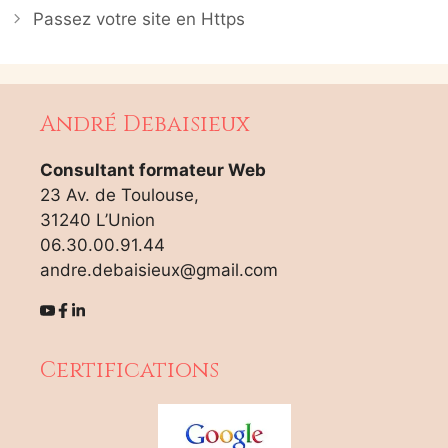
Passez votre site en Https
André Debaisieux
Consultant formateur Web
23 Av. de Toulouse,
31240 L’Union
06.30.00.91.44
andre.debaisieux@gmail.com
Certifications