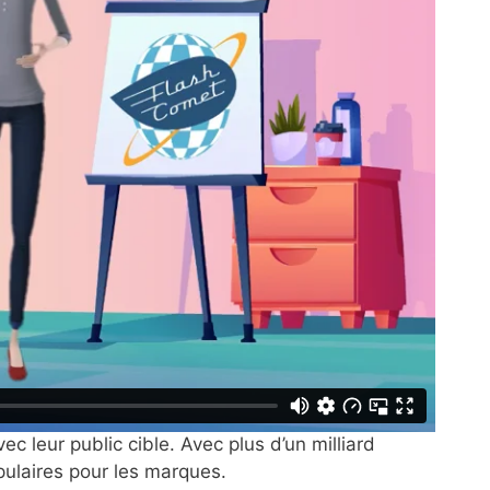
 leur public cible. Avec plus d’un milliard
pulaires pour les marques.