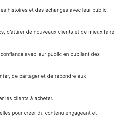
es histoires et des échanges avec leur public.
, d’attirer de nouveaux clients et de mieux faire
e confiance avec leur public en publiant des
enter, de partager et de répondre aux
r les clients à acheter.
tielles pour créer du contenu engageant et