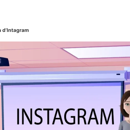
n d’Intagram