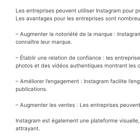
Les entreprises peuvent utiliser Instagram pour p
Les avantages pour les entreprises sont nombre
– Augmenter la notoriété de la marque : Instagra
connaître leur marque.
– Établir une relation de confiance : les entrepri
photos et des vidéos authentiques montrant les co
– Améliorer l’engagement : Instagram facilite l’
publications.
– Augmenter les ventes : Les entreprises peuvent u
Instagram est également une plateforme visuelle, 
attrayant.