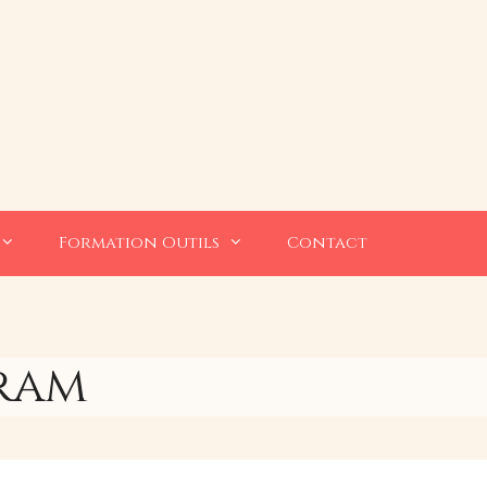
Formation Outils
Contact
gram