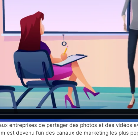
ux entreprises de partager des photos et des vidéos avec
gram est devenu l’un des canaux de marketing les plus po