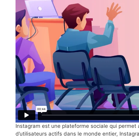
Instagram est une plateforme sociale qui permet a
d’utilisateurs actifs dans le monde entier, Insta